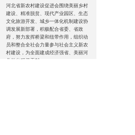
河北省新农村建设促进会围绕美丽乡村
建设、精准脱贫、现代产业园区、生态
文化旅游开发、城乡一体化机制建设协
调发展新部署，积极配合省委、省政
府，努力发挥桥梁和纽带作用，组织动
员和整合全社会力量参与社会主义新农
村建设，为全面建成经济强省、美丽河
北做出积极贡献。
扫描二维码，进入河北省新农村建设促
进会公众平台