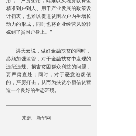
用”。“户贷企用，既难以实现贷款资金
精准到户到人、用于产业发展的政策设
计初衷，也难以促进贫困农户内生增长
动力的形成，同时也将企业经营风险转
嫁到了贫困户身上。”
洪天云说，做好金融扶贫的同时，
必须加强监管，对于金融扶贫中发现的
违纪违规、损害贫困群众利益的问题，
要严肃查处；同时，对于恶意逃废债
的，严厉打击，从而为扶贫小额信贷营
造一个良好的生态环境。
来源：新华网