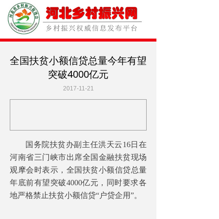
全国扶贫小额信贷总量今年有望
突破4000亿元
2017-11-21
国务院扶贫办副主任洪天云16日在
河南省三门峡市出席全国金融扶贫现场
观摩会时表示，全国扶贫小额信贷总量
年底前有望突破4000亿元，同时要求各
地严格禁止扶贫小额信贷“户贷企用”。