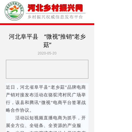
河北阜平县 “微视”推销“老乡
菇”
2020-05-20
近日，河北省阜平县“老乡菇”品牌电商
产销对接发布活动在骆驼湾村民广场举
行，该县和腾讯“微视”电商平台签署战
略合作协议。
活动以短视频直播电商为抓手，开
展全方位、全链条、全资源的产业服