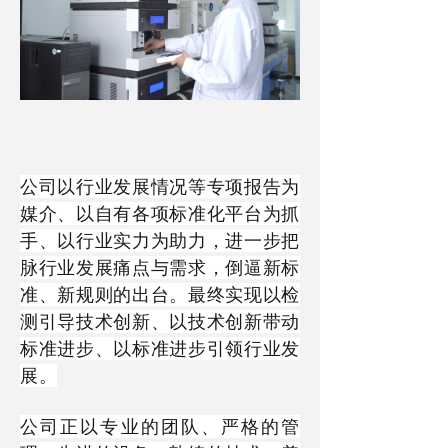
公司以行业发展情况等专项报告为
媒介、以自有各项标准化平台为抓
手、以行业实力为助力，进一步把
脉行业发展痛点与需求，倒逼新标
准、新规则的出台。最终实现以
检
测引导技术创新、以技术创新带动
标准进步、以标准进步引领行业发
展。
公司正以专业的团队、严格的管