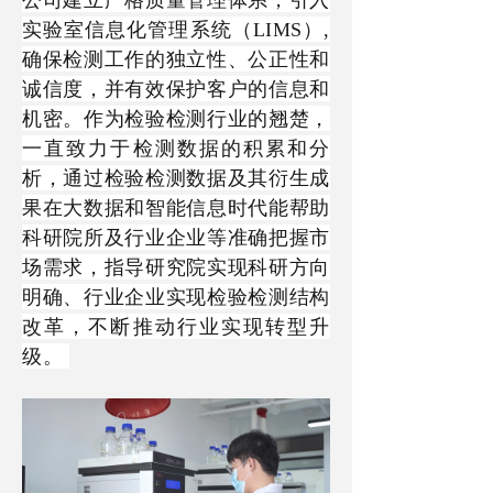
实验室信息化管理系统（
LIMS）,
确保检测工作的独立性、公正性和
诚信度，并有效保护客户的信息和
机密。作为检验检测行业的翘楚，
一直致力于检测数据的积累和分
析，通过检验检测数据及其衍生成
果在大数据和智能信息时代能帮助
科研院所及行业企业等准确把握市
场需求，指导研究院实现科研方向
明确、行业企业实现检验检测结构
改革，不断推动行业实现转型升
级。