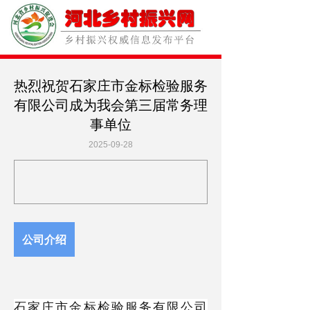
热烈祝贺石家庄市金标检验服务
有限公司成为我会第三届常务理
事单位
2025-09-28
公司介绍
石家庄市金标检验服务有限公司