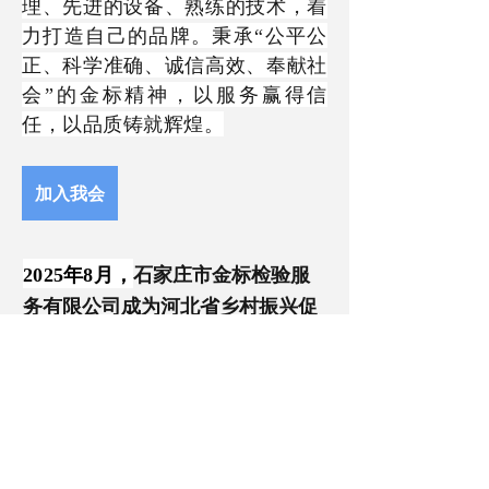
理、先进的设备、熟练的技术，着
力打造自己的品牌。秉承
“公平公
正、科学准确、诚信高效、奉献社
会”的金标精神，以服务赢得信
任，以品质铸就辉煌。
加入我会
2025年8月，
石家庄市金标检验服
务有限公司
成为河北省乡村振兴促
进会第三届常务理事单位。