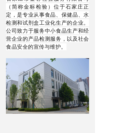
（
简称金标检验
）
位于石
家庄正
定，是专业从事食品、保健品、水
检测和试剂盒工业化生产的企业。
公司致力于服务中小食品生产和经
营企业的产品检测服务，以及社会
食品安全的宣传与维护。