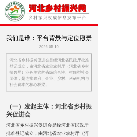
我们是谁：平台背景与定位愿景
2026-05-10
河北省乡村振兴促进会是经河北省民政厅批准
登记成立，由河北省农业农村厅（河北省乡村
振兴局）业务主管的省级综合性、枢纽型社会
团体，是连接政府、企业、乡村、科研机构与
社会资本的核心桥梁。
（一）发起主体：河北省乡村振
兴促进会
河北省乡村振兴促进会是经河北省民政厅
批准登记成立，由河北省农业农村厅（河