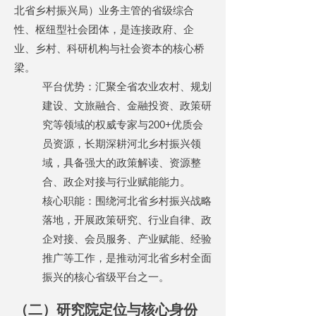
北省乡村振兴局）业务主管的省级综合
性、枢纽型社会团体，是连接政府、企
业、乡村、科研机构与社会资本的核心桥
梁。
平台优势：汇聚全省农业农村、规划
建设、文旅融合、金融投资、政策研
究等领域的权威专家与
200+
优质会
员资源，长期深耕河北乡村振兴领
域，具备强大的政策解读、资源整
合、政企对接与行业赋能能力。
核心职能：围绕河北省乡村振兴战略
落地，开展政策研究、行业自律、政
企对接、会员服务、产业赋能、经验
推广等工作，是推动河北省乡村全面
振兴的核心省级平台之一。
（二）研究院定位与核心身份