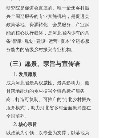
研究院是促进会直属的、唯一聚焦乡村振
兴全周期服务的专业实施机构，是促进会
政策落地、资源转化、会员服务、产业赋
能的核心执行载体，是河北省内少有的具
备
“
智库
+
规划
+
建设
+
运营
+
资本
”
全链条服
务能力的省级乡村振兴专业机构。
（三）愿景、宗旨与宣传语
发展愿景
成为河北省最具权威性、最具影响力、最
具落地能力的乡村振兴全链条标杆服务
商，打造可复制、可推广的
“
河北乡村振兴
服务模式
”
，助力河北省乡村全面振兴走在
全国前列。
核心宗旨
以政策为引领，以专业为支撑，以落地为